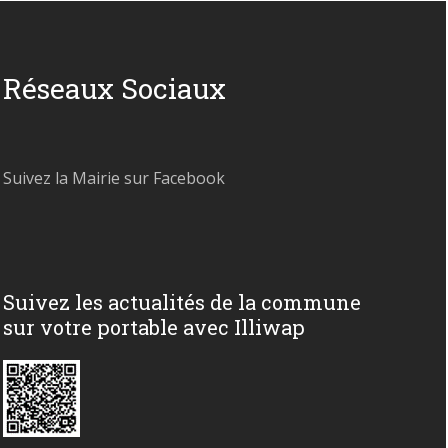
Réseaux Sociaux
Suivez la Mairie sur Facebook
Suivez les actualités de la commune
sur votre portable avec Illiwap