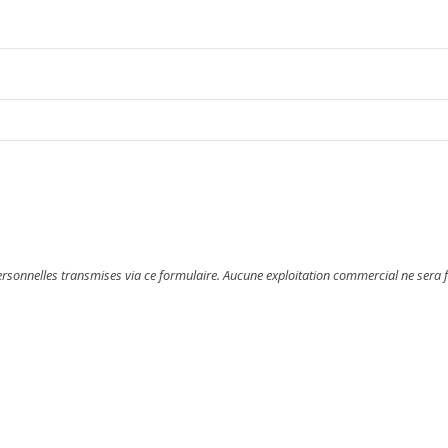
personnelles transmises via ce formulaire. Aucune exploitation commercial ne sera 