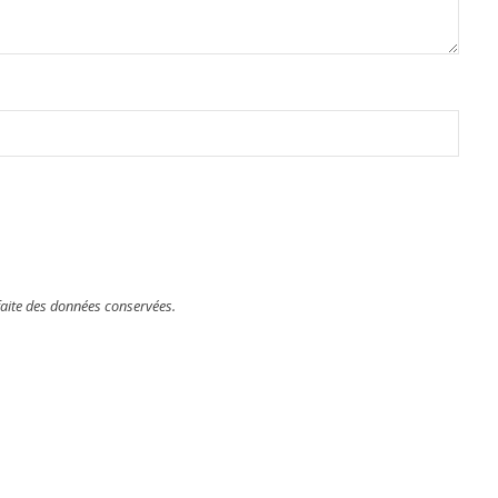
faite des données conservées.