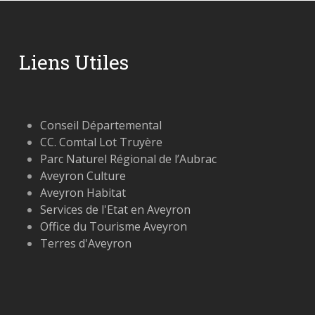
Liens Utiles
Conseil Départemental
CC. Comtal Lot Truyère
Parc Naturel Régional de l’Aubrac
Aveyron Culture
Aveyron Habitat
Services de l'Etat en Aveyron
Office du Tourisme Aveyron
Terres d'Aveyron