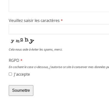
Veuillez saisir les caractères
*
Cela nous aide à éviter les spams, merci.
RGPD
*
En cochant le case ci-dessous, j'autorise ce site à conserver mes données 
J'accepte
Soumettre