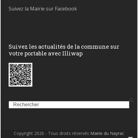
Suivez la Mairie sur Facebook
Suivez les actualités de la commune sur
votre portable avec Illiwap
Search
Copyright 2026 - Tous droits réservés
Mairie du Nayrac