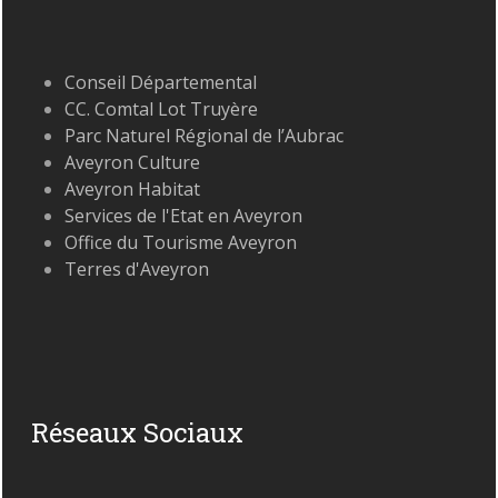
Conseil Départemental
CC. Comtal Lot Truyère
Parc Naturel Régional de l’Aubrac
Aveyron Culture
Aveyron Habitat
Services de l'Etat en Aveyron
Office du Tourisme Aveyron
Terres d'Aveyron
Réseaux Sociaux