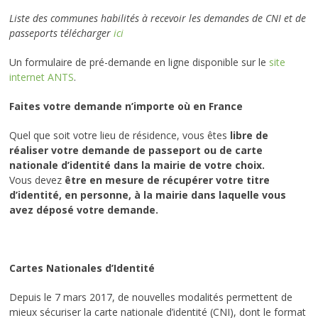
Liste des communes habilités à recevoir les demandes de CNI et de
passeports télécharger
ici
Un formulaire de pré-demande en ligne disponible sur le
site
internet ANTS
.
Faites votre demande n’importe où en France
Quel que soit votre lieu de résidence, vous êtes
libre de
réaliser votre demande de passeport ou de carte
nationale d’identité dans la mairie de votre choix.
Vous devez
être en mesure de récupérer votre titre
d’identité, en personne, à la mairie dans laquelle vous
avez déposé votre demande.
Cartes Nationales d’Identité
Depuis le 7 mars 2017, de nouvelles modalités permettent de
mieux sécuriser la carte nationale d’identité (CNI), dont le format