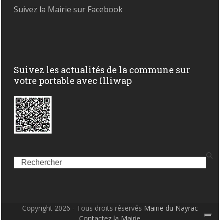
Suivez la Mairie sur Facebook
Suivez les actualités de la commune sur
votre portable avec Illiwap
Search
Copyright 2026 - Tous droits réservés
Mairie du Nayrac
Contactez la Mairie