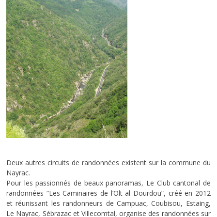
Deux autres circuits de randonnées existent sur la commune du
Nayrac.
Pour les passionnés de beaux panoramas, Le Club cantonal de
randonnées “Les Caminaires de l’Olt al Dourdou”, créé en 2012
et réunissant les randonneurs de Campuac, Coubisou, Estaing,
Le Nayrac, Sébrazac et Villecomtal, organise des randonnées sur