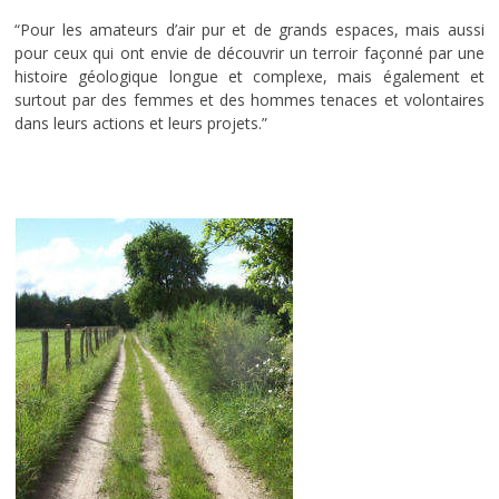
“Pour les amateurs d’air pur et de grands espaces, mais aussi
pour ceux qui ont envie de découvrir un terroir façonné par une
histoire géologique longue et complexe, mais également et
surtout par des femmes et des hommes tenaces et volontaires
dans leurs actions et leurs projets.”