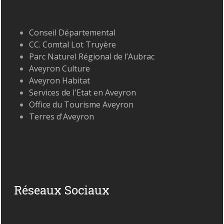
Conseil Départemental
CC. Comtal Lot Truyère
Parc Naturel Régional de l’Aubrac
Aveyron Culture
Aveyron Habitat
Services de l'Etat en Aveyron
Office du Tourisme Aveyron
Terres d'Aveyron
Réseaux Sociaux