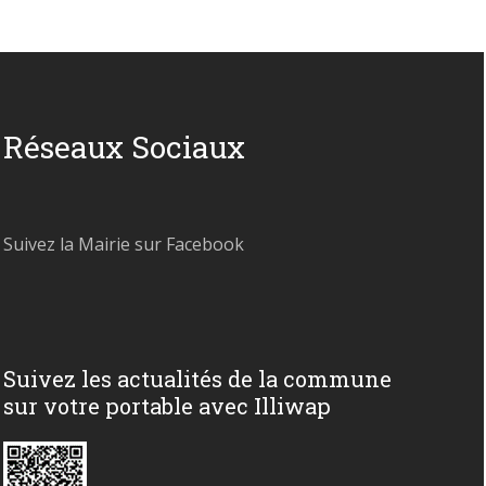
Réseaux Sociaux
Suivez la Mairie sur Facebook
Suivez les actualités de la commune
sur votre portable avec Illiwap