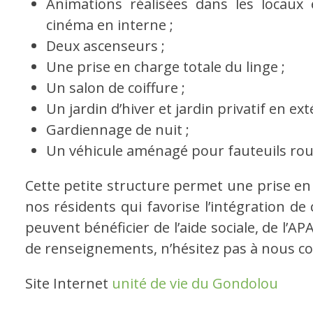
Animations réalisées dans les locaux
cinéma en interne ;
Deux ascenseurs ;
Une prise en charge totale du linge ;
Un salon de coiffure ;
Un jardin d’hiver et jardin privatif en ext
Gardiennage de nuit ;
Un véhicule aménagé pour fauteuils rou
Cette petite structure permet une prise en 
nos résidents qui favorise l’intégration de
peuvent bénéficier de l’aide sociale, de l’AP
de renseignements, n’hésitez pas à nous co
Site Internet
unité de vie du Gondolou