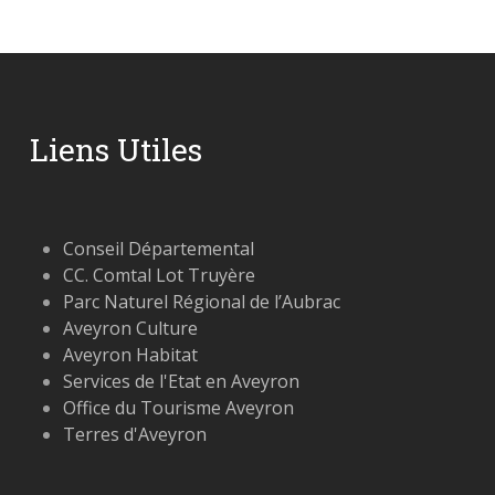
Liens Utiles
Conseil Départemental
CC. Comtal Lot Truyère
Parc Naturel Régional de l’Aubrac
Aveyron Culture
Aveyron Habitat
Services de l'Etat en Aveyron
Office du Tourisme Aveyron
Terres d'Aveyron