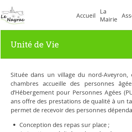
Skip
La
to
Accueil
Ass
content
Mairie
Unité de Vie
Située dans un village du nord-Aveyron, 
chambres accueille des personnes âgée
d’Hébergement pour Personnes Agées (PUV
ans offre des prestations de qualité à un ta
permet de recevoir des personnes dépenda
Conception des repas sur place ;